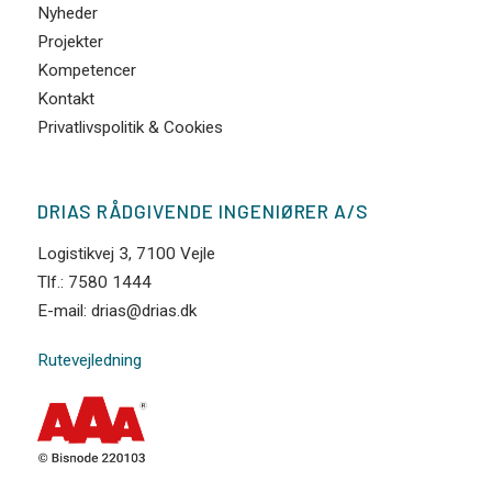
Nyheder
Projekter
Kompetencer
Kontakt
Privatlivspolitik & Cookies
DRIAS RÅDGIVENDE INGENIØRER A/S
Logistikvej 3, 7100 Vejle
Tlf.: 7580 1444
E-mail: drias@drias.dk
Rutevejledning