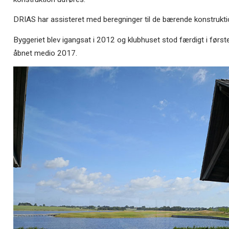
DRIAS har assisteret med beregninger til de bærende konstrukti
Byggeriet blev igangsat i 2012 og klubhuset stod færdigt i først
åbnet medio 2017.