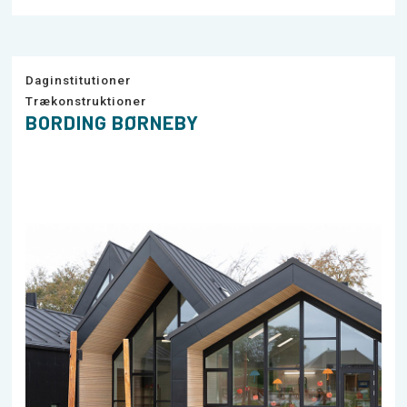
Daginstitutioner
Trækonstruktioner
BORDING BØRNEBY