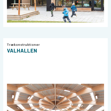
Trækonstruktioner
VALHALLEN