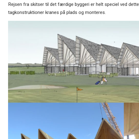
Rejsen fra skitser til det færdige byggeri er helt speciel ved det
tagkonstruktioner kranes på plads og monteres.