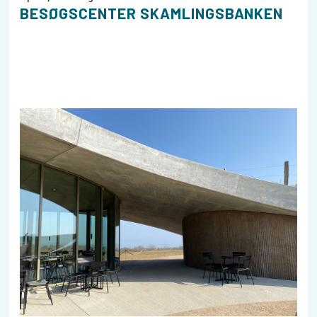
BESØGSCENTER SKAMLINGSBANKEN