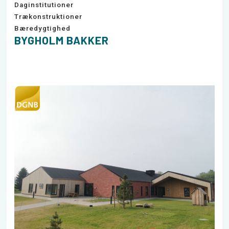
Daginstitutioner
Trækonstruktioner
Bæredygtighed
BYGHOLM BAKKER