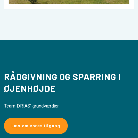
RÅDGIVNING OG SPARRING I
ØJENHØJDE
Team DRIAS' grundværdier.
Læs om vores tilgang