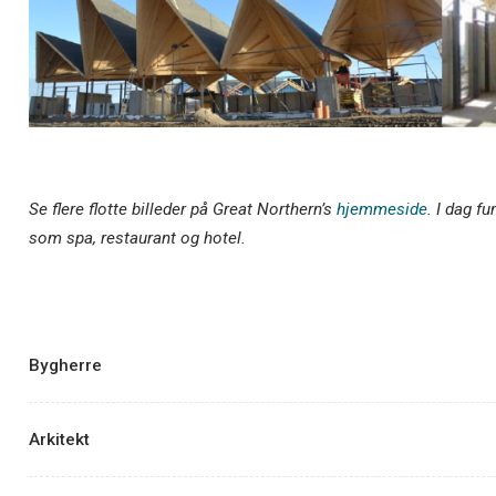
Se flere flotte billeder på Great Northern’s
hjemmeside
. I dag f
som spa, restaurant og hotel.
Bygherre
Arkitekt