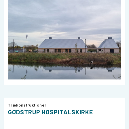
Trækonstruktioner
GØDSTRUP HOSPITALSKIRKE