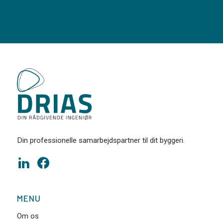
Din professionelle samarbejdspartner til dit byggeri.
MENU
Om os