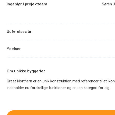
Ingeniør i projektteam
Søren J
Udførelses år
Ydelser
Om unikke byggerier
Great Northern er en unik konstruktion med referencer til et ikon
indeholder nu forskellige funktioner og er i en kategori for sig.