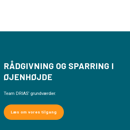
RÅDGIVNING OG SPARRING I
ØJENHØJDE
Team DRIAS' grundværdier.
Læs om vores tilgang