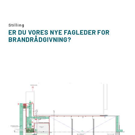
Stilling
ER DU VORES NYE FAGLEDER FOR
BRANDRÅDGIVNING?