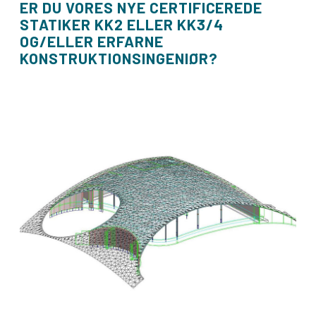
ER DU VORES NYE CERTIFICEREDE
STATIKER KK2 ELLER KK3/4
OG/ELLER ERFARNE
KONSTRUKTIONSINGENIØR?