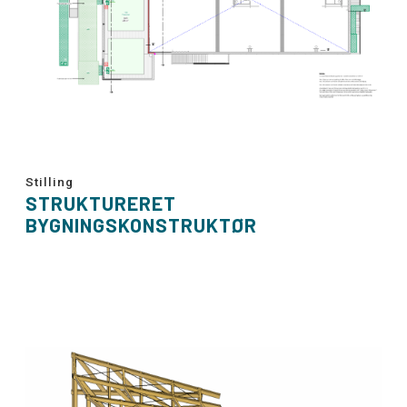
Stilling
STRUKTURERET
BYGNINGSKONSTRUKTØR