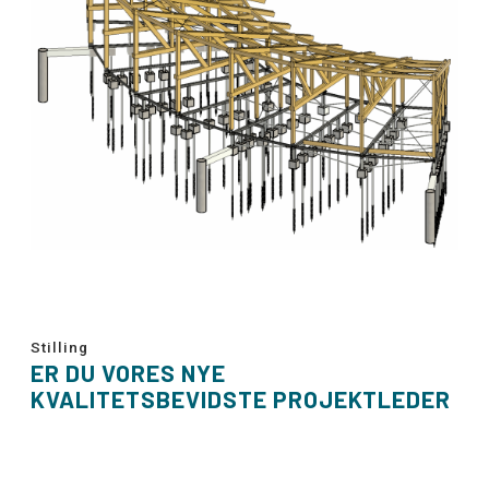
Stilling
ER DU VORES NYE
KVALITETSBEVIDSTE PROJEKTLEDER