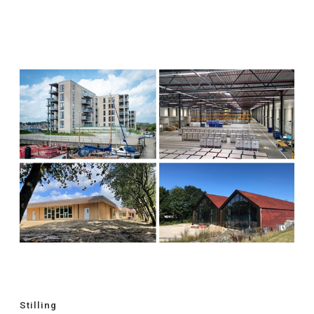
Stilling