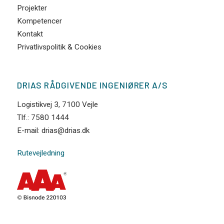
Projekter
Kompetencer
Kontakt
Privatlivspolitik & Cookies
DRIAS RÅDGIVENDE INGENIØRER A/S
Logistikvej 3, 7100 Vejle
Tlf.: 7580 1444
E-mail: drias@drias.dk
Rutevejledning