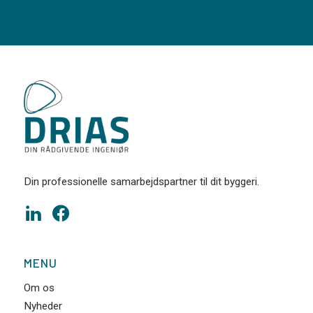
Din professionelle samarbejdspartner til dit byggeri.
MENU
Om os
Nyheder