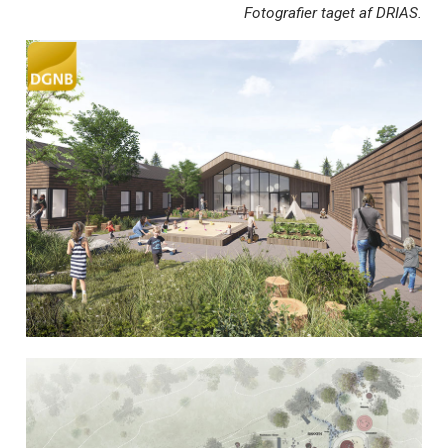
Fotografier taget af DRIAS.