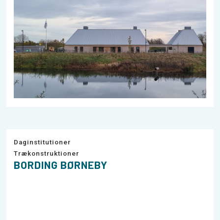
Daginstitutioner
Trækonstruktioner
BORDING BØRNEBY