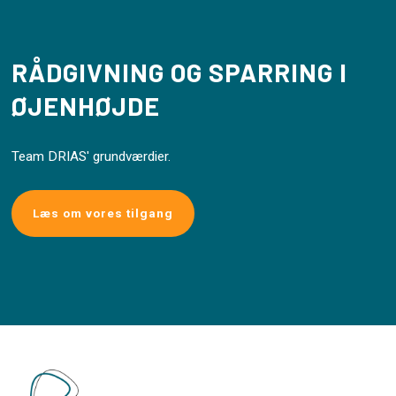
RÅDGIVNING OG SPARRING I
ØJENHØJDE
Team DRIAS' grundværdier.
Læs om vores tilgang