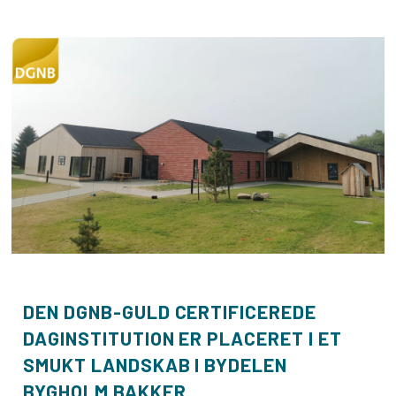
DEN DGNB-GULD CERTIFICEREDE
DAGINSTITUTION ER PLACERET I ET
SMUKT LANDSKAB I BYDELEN
BYGHOLM BAKKER.