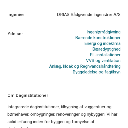
Ingeniør
DRIAS Rådgivende Ingeniører A/S
Ingeniørrådgivning
Ydelser
Bærende konstruktioner
Energi og indeklima
Bæredygtighed
EL-installationer
VVS og ventilation
Anlæg, kloak og Regnvandshåndtering
Byggeledelse og fagtilsyn
Om Daginstitutioner
Integrerede daginstitutioner, tilbygning af vuggestuer og
børnehaver, ombygninger, renoveringer og nybyggeri. Vi har
solid erfaring inden for byggeri og fornyelse af