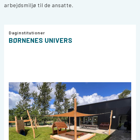
arbejdsmiljø til de ansatte.
Daginstitutioner
BØRNENES UNIVERS