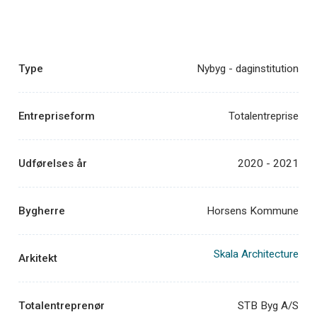
Type
Nybyg - daginstitution
Entrepriseform
Totalentreprise
Udførelses år
2020 - 2021
Bygherre
Horsens Kommune
Skala Architecture
Arkitekt
Totalentreprenør
STB Byg A/S