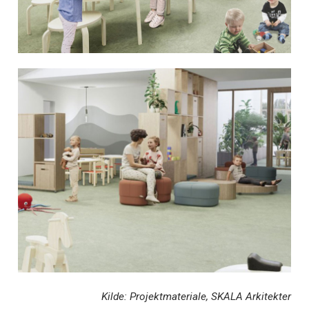
Kilde: Projektmateriale, SKALA Arkitekter