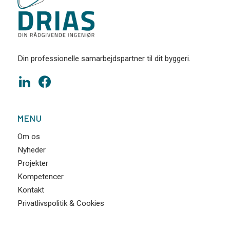
Din professionelle samarbejdspartner til dit byggeri.
MENU
Om os
Nyheder
Projekter
Kompetencer
Kontakt
Privatlivspolitik & Cookies