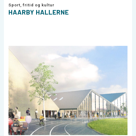
Sport, fritid og kultur
HAARBY HALLERNE