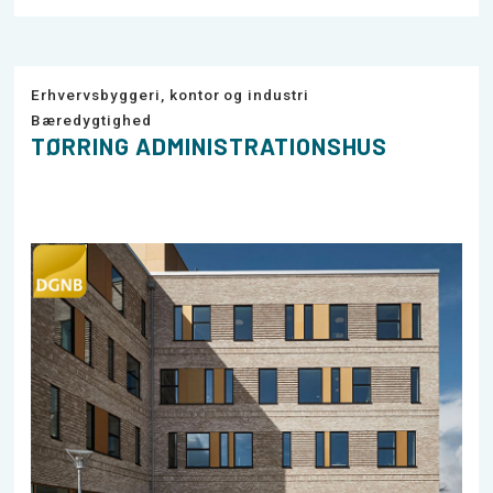
Erhvervsbyggeri, kontor og industri
Bæredygtighed
TØRRING ADMINISTRATIONSHUS