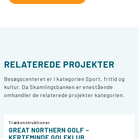
RELATEREDE PROJEKTER
Besøgscenteret er i kategorien Sport, fritid og
kultur. Da Skamlingsbanken er enestående
omhandler de relaterede projekter kategorien.
Trækonstruktioner
GREAT NORTHERN GOLF –
KERTEMINDE GOLFKLUB