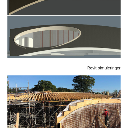
Revit simuleringer