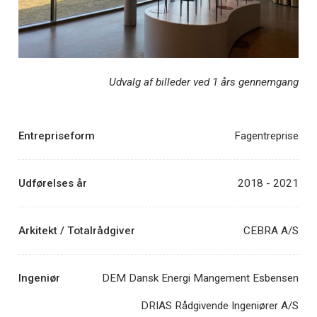
Udvalg af billeder ved 1 års gennemgang
Entrepriseform
Fagentreprise
Udførelses år
2018 - 2021
Arkitekt / Totalrådgiver
CEBRA A/S
Ingeniør
DEM Dansk Energi Mangement Esbensen
DRIAS Rådgivende Ingeniører A/S