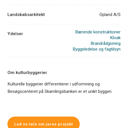
Landskabsarkitekt
Opland A/S
Bærende konstruktioner
Ydelser
Kloak
Brandrådgivning
Byggeledelse og fagtilsyn
Om kulturbyggerier
Kulturelle byggerier differentierer i udformning og
Besøgscenteret på Skamlingsbanken er et unikt byggeri.
Lad os tale om jeres projekt