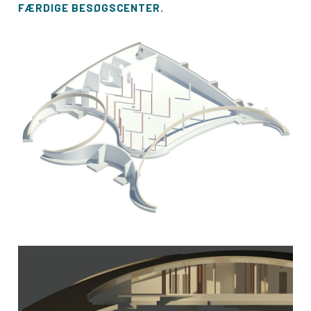
FÆRDIGE BESØGSCENTER.