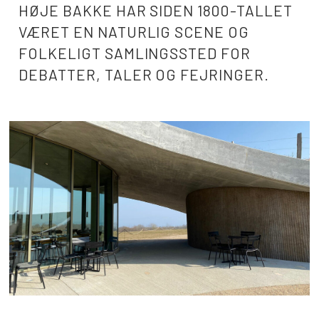
HØJE BAKKE HAR SIDEN 1800-TALLET
VÆRET EN NATURLIG SCENE OG
FOLKELIGT SAMLINGSSTED FOR
DEBATTER, TALER OG FEJRINGER.