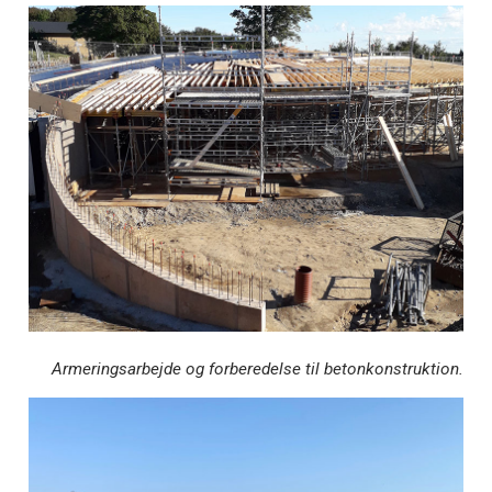
Armeringsarbejde og forberedelse til betonkonstruktion.