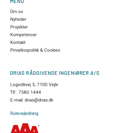
MENU
Om os
Nyheder
Projekter
Kompetencer
Kontakt
Privatlivspolitik & Cookies
DRIAS RÅDGIVENDE INGENIØRER A/S
Logistikvej 3, 7100 Vejle
Tlf.: 7580 1444
E-mail: drias@drias.dk
Rutevejledning