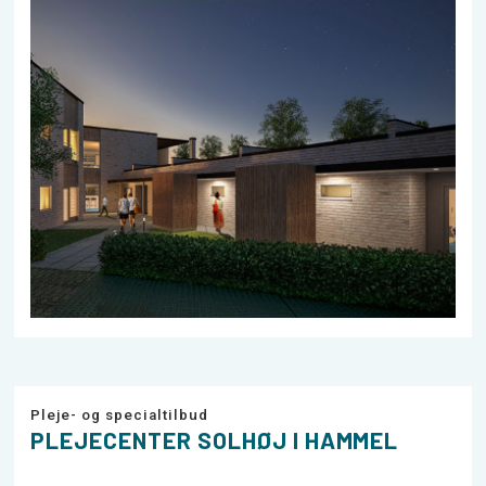
Pleje- og specialtilbud
PLEJECENTER SOLHØJ I HAMMEL