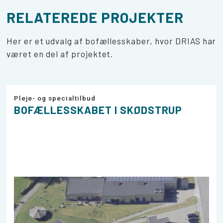
RELATEREDE PROJEKTER
Her er et udvalg af bofællesskaber, hvor DRIAS har
været en del af projektet.
Pleje- og specialtilbud
BOFÆLLESSKABET I SKØDSTRUP