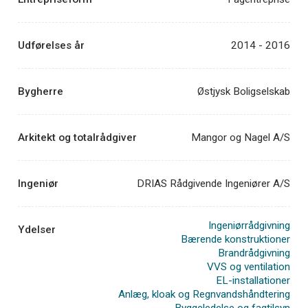
Udførelses år
2014 - 2016
Bygherre
Østjysk Boligselskab
Arkitekt og totalrådgiver
Mangor og Nagel A/S
Ingeniør
DRIAS Rådgivende Ingeniører A/S
Ingeniørrådgivning
Ydelser
Bærende konstruktioner
Brandrådgivning
VVS og ventilation
EL-installationer
Anlæg, kloak og Regnvandshåndtering