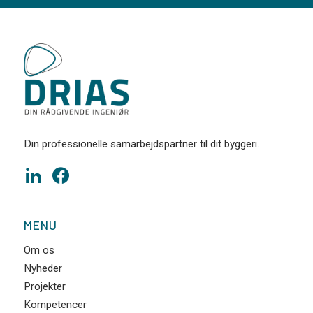
Din professionelle samarbejdspartner til dit byggeri.
MENU
Om os
Nyheder
Projekter
Kompetencer