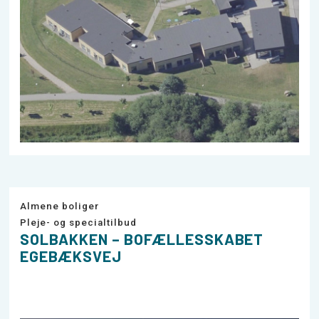
Almene boliger
Pleje- og specialtilbud
SOLBAKKEN – BOFÆLLESSKABET
EGEBÆKSVEJ