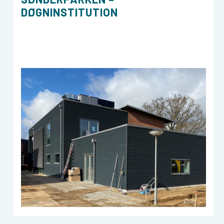
DØGNINSTITUTION