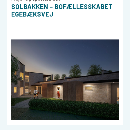
SOLBAKKEN – BOFÆLLESSKABET
EGEBÆKSVEJ