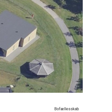
Bofællesskab