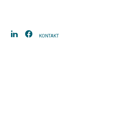
KONTAKT
P