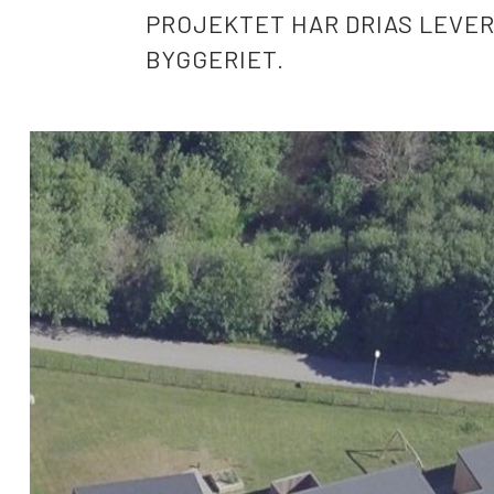
PROJEKTET HAR DRIAS LEVE
BYGGERIET.