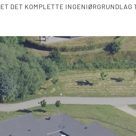
RET DET KOMPLETTE INGENIØRGRUNDLAG 