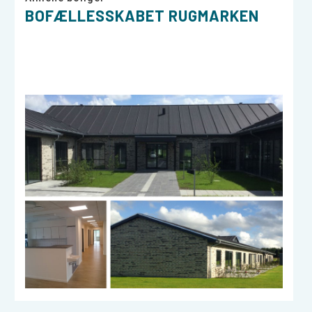
BOFÆLLESSKABET RUGMARKEN