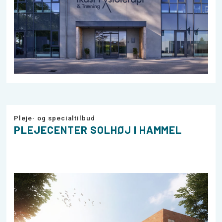
Pleje- og specialtilbud
PLEJECENTER SOLHØJ I HAMMEL