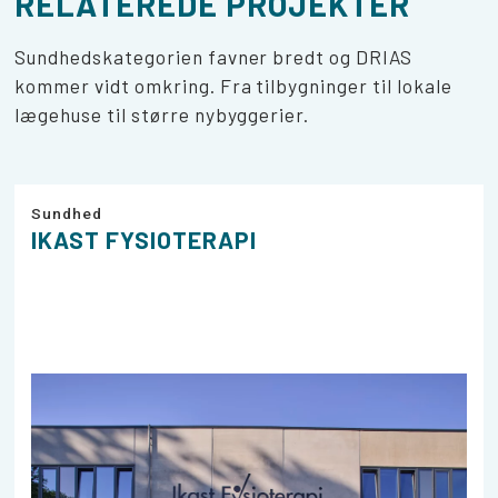
RELATEREDE PROJEKTER
Sundhedskategorien favner bredt og DRIAS
kommer vidt omkring. Fra tilbygninger til lokale
lægehuse til større nybyggerier.
Sundhed
IKAST FYSIOTERAPI