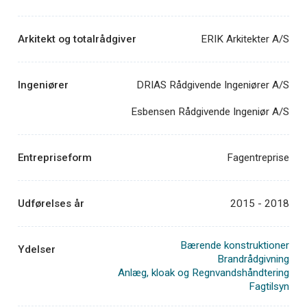
Arkitekt og totalrådgiver
ERIK Arkitekter A/S
Ingeniører
DRIAS Rådgivende Ingeniører A/S
Esbensen Rådgivende Ingeniør A/S
Entrepriseform
Fagentreprise
Udførelses år
2015 - 2018
Bærende konstruktioner
Ydelser
Brandrådgivning
Anlæg, kloak og Regnvandshåndtering
Fagtilsyn