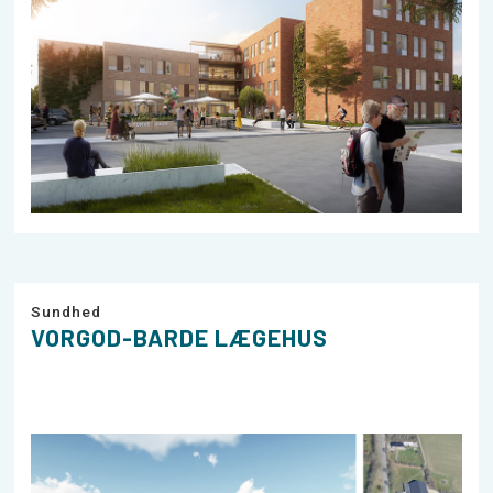
Sundhed
VORGOD-BARDE LÆGEHUS