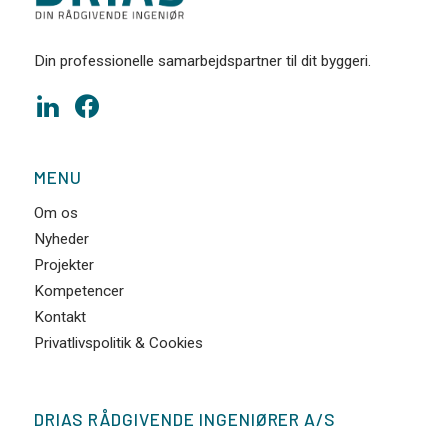
Din professionelle samarbejdspartner til dit byggeri.
MENU
Om os
Nyheder
Projekter
Kompetencer
Kontakt
Privatlivspolitik & Cookies
DRIAS RÅDGIVENDE INGENIØRER A/S