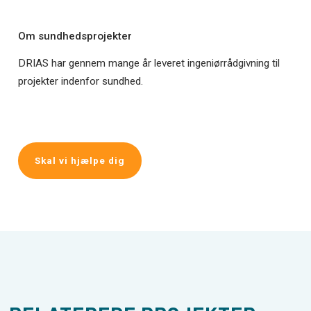
Om sundhedsprojekter
DRIAS har gennem mange år leveret ingeniørrådgivning til
projekter indenfor sundhed.
Skal vi hjælpe dig