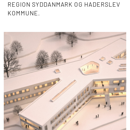
REGION SYDDANMARK OG HADERSLEV
KOMMUNE.