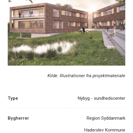
Kilde: Illustrationer fra projektmateriale
Type
Nybyg - sundhedscenter
Bygherrer
Region Syddanmark
Haderslev Kommune