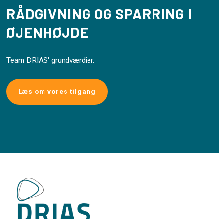
RÅDGIVNING OG SPARRING I
ØJENHØJDE
Team DRIAS' grundværdier.
Læs om vores tilgang