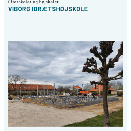
Efterskoler og højskoler
VIBORG IDRÆTSHØJSKOLE