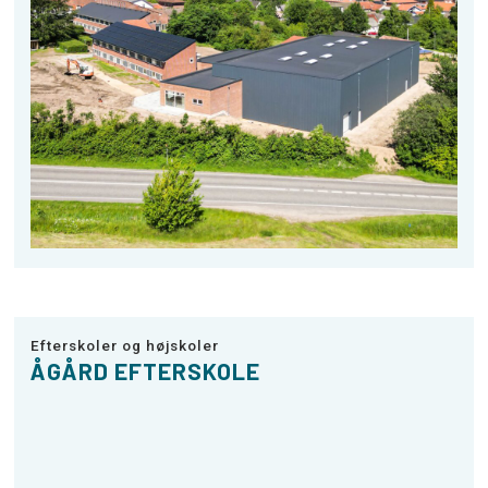
Efterskoler og højskoler
ÅGÅRD EFTERSKOLE