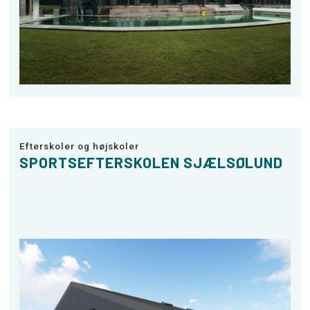
Efterskoler og højskoler
SPORTSEFTERSKOLEN SJÆLSØLUND