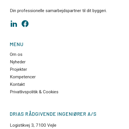
Din professionelle samarbejdspartner til dit byggeri.
MENU
Om os
Nyheder
Projekter
Kompetencer
Kontakt
Privatlivspolitik & Cookies
DRIAS RÅDGIVENDE INGENIØRER A/S
Logistikvej 3, 7100 Vejle