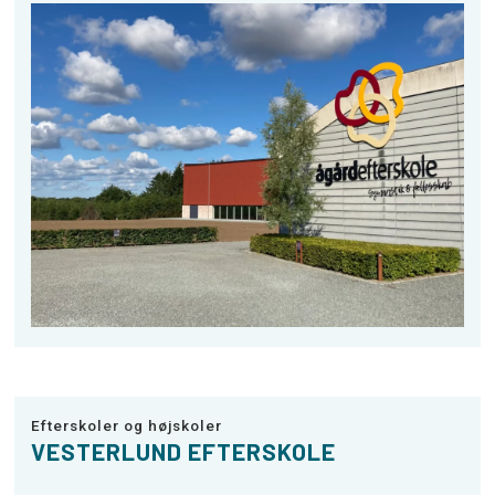
Efterskoler og højskoler
VESTERLUND EFTERSKOLE