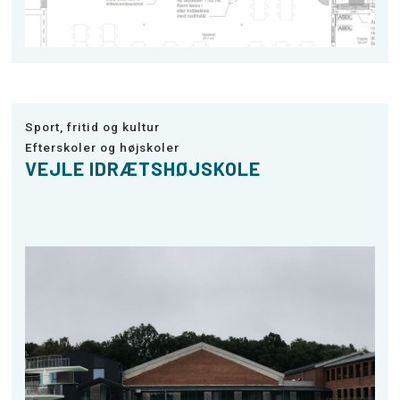
Sport, fritid og kultur
Efterskoler og højskoler
VEJLE IDRÆTSHØJSKOLE