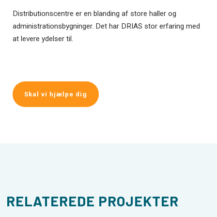
Distributionscentre er en blanding af store haller og
administrationsbygninger. Det har DRIAS stor erfaring med
at levere ydelser til.
Skal vi hjælpe dig
RELATEREDE PROJEKTER