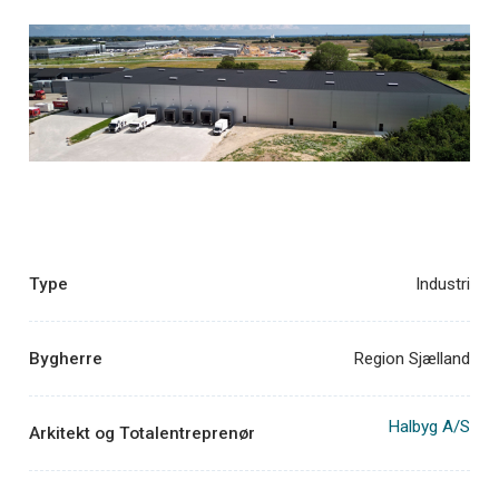
Type
Industri
Bygherre
Region Sjælland
Halbyg A/S
Arkitekt og Totalentreprenør