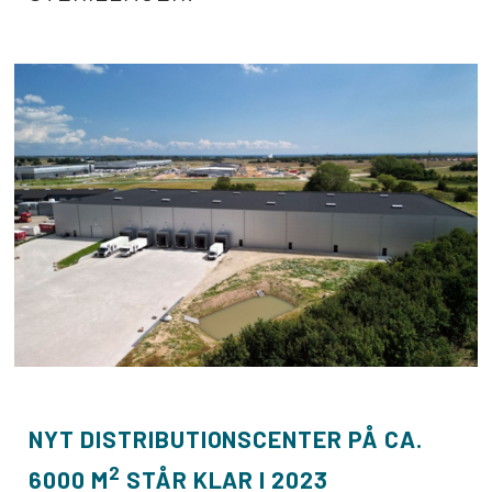
NYT DISTRIBUTIONSCENTER PÅ CA.
2
6000 M
STÅR KLAR I 2023