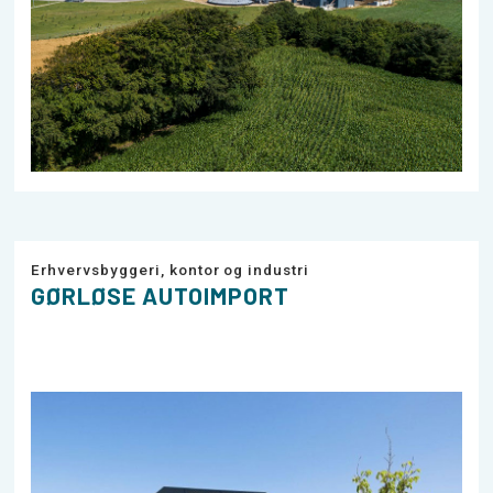
Erhvervsbyggeri, kontor og industri
GØRLØSE AUTOIMPORT