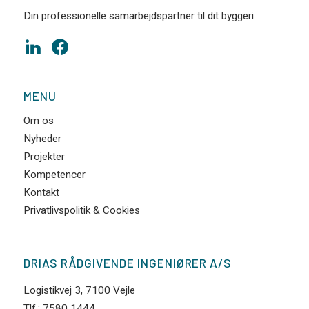
Din professionelle samarbejdspartner til dit byggeri.
MENU
Om os
Nyheder
Projekter
Kompetencer
Kontakt
Privatlivspolitik & Cookies
DRIAS RÅDGIVENDE INGENIØRER A/S
Logistikvej 3, 7100 Vejle
Tlf.: 7580 1444