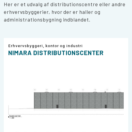
Her er et udvalg af distributionscentre eller andre
erhvervsbyggerier, hvor der er haller og
administrationsbygning indblandet.
Erhvervsbyggeri, kontor og industri
NIMARA DISTRIBUTIONSCENTER