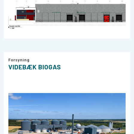
Forsyning
VIDEBÆK BIOGAS