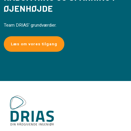
ØJENHØJDE
Team DRIAS' grundværdier.
Læs om vores tilgang