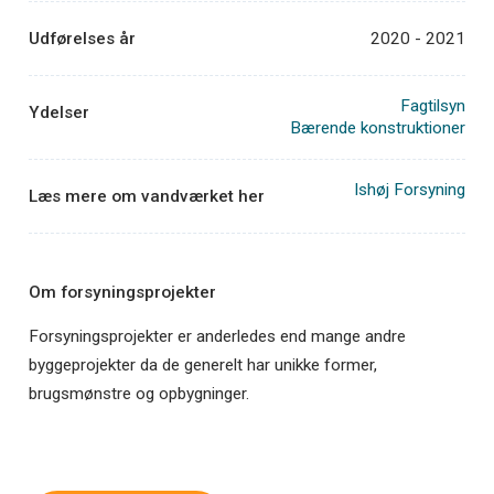
Udførelses år
2020 - 2021
Fagtilsyn
Ydelser
Bærende konstruktioner
Ishøj Forsyning
Læs mere om vandværket her
Om forsyningsprojekter
Forsyningsprojekter er anderledes end mange andre
byggeprojekter da de generelt har unikke former,
brugsmønstre og opbygninger.