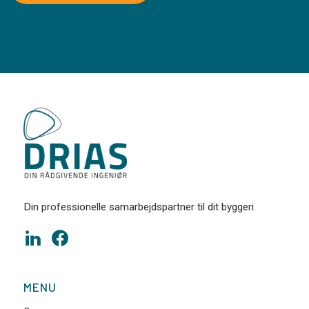
Din professionelle samarbejdspartner til dit byggeri.
MENU