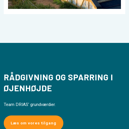
RÅDGIVNING OG SPARRING I
ØJENHØJDE
Team DRIAS' grundværdier.
Læs om vores tilgang