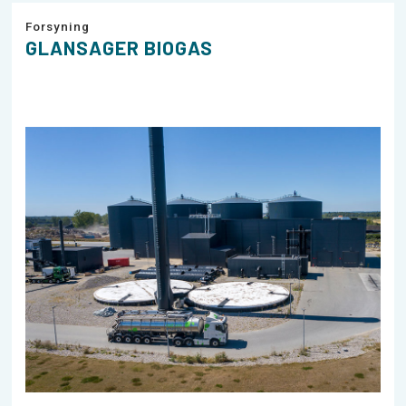
Forsyning
GLANSAGER BIOGAS