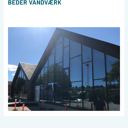
BEDER VANDVÆRK