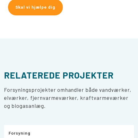
Skal vi hjælpe dig
RELATEREDE PROJEKTER
Forsyningsprojekter omhandler både vandværker,
elværker, fjernvarmeværker, kraftvarmeværker
og biogasanlæg.
Forsyning