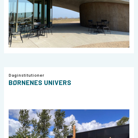
Daginstitutioner
BØRNENES UNIVERS