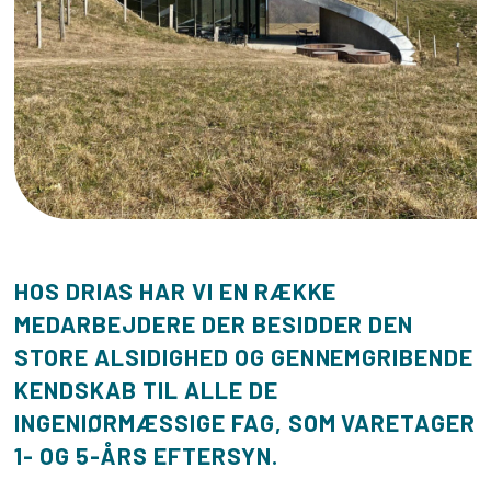
HOS DRIAS HAR VI EN RÆKKE
MEDARBEJDERE DER BESIDDER DEN
STORE ALSIDIGHED OG GENNEMGRIBENDE
KENDSKAB TIL ALLE DE
INGENIØRMÆSSIGE FAG, SOM VARETAGER
1- OG 5-ÅRS EFTERSYN.​