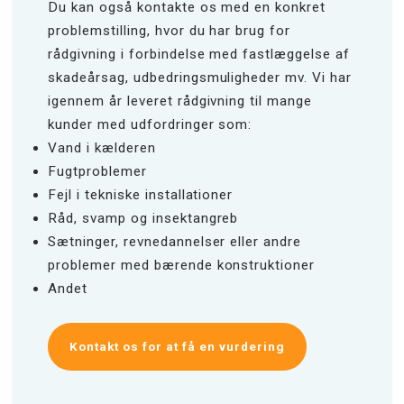
Du kan også kontakte os med en konkret
problemstilling, hvor du har brug for
rådgivning i forbindelse med fastlæggelse af
skadeårsag, udbedringsmuligheder mv. Vi har
igennem år leveret rådgivning til mange
kunder med udfordringer som:
Vand i kælderen
Fugtproblemer
Fejl i tekniske installationer
Råd, svamp og insektangreb
Sætninger, revnedannelser eller andre
problemer med bærende konstruktioner
Andet
Kontakt os for at få en vurdering