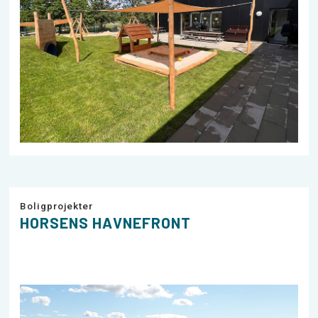
Boligprojekter
HORSENS HAVNEFRONT