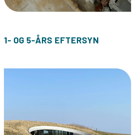
1- OG 5-ÅRS EFTERSYN