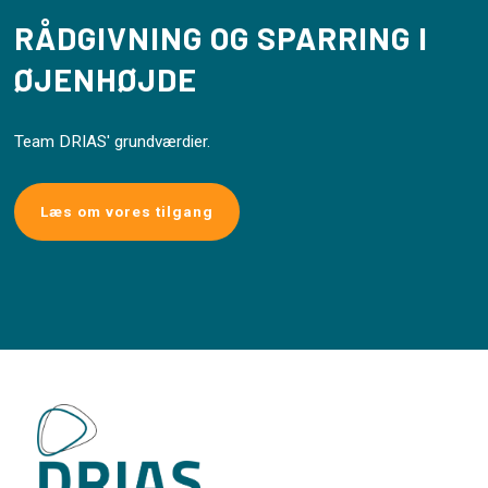
RÅDGIVNING OG SPARRING I
ØJENHØJDE
Team DRIAS' grundværdier.
Læs om vores tilgang