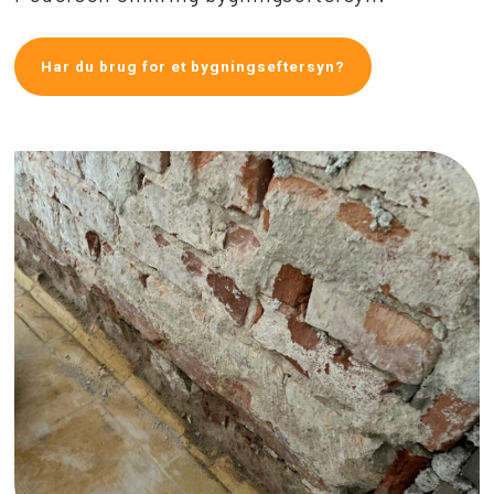
Har du brug for et bygningseftersyn?