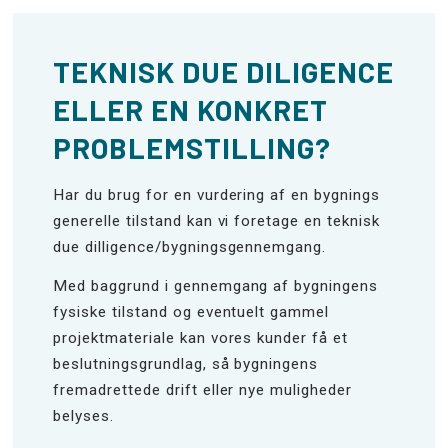
TEKNISK DUE DILIGENCE
ELLER EN KONKRET
PROBLEMSTILLING?
Har du brug for en vurdering af en bygnings
generelle tilstand kan vi foretage en teknisk
due dilligence/bygningsgennemgang.
Med baggrund i gennemgang af bygningens
fysiske tilstand og eventuelt gammel
projektmateriale kan vores kunder få et
beslutningsgrundlag, så bygningens
fremadrettede drift eller nye muligheder
belyses.