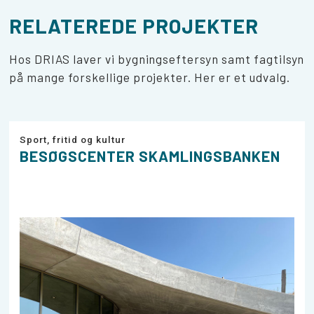
RELATEREDE PROJEKTER
Hos DRIAS laver vi bygningseftersyn samt fagtilsyn
på mange forskellige projekter. Her er et udvalg.
Sport, fritid og kultur
BESØGSCENTER SKAMLINGSBANKEN